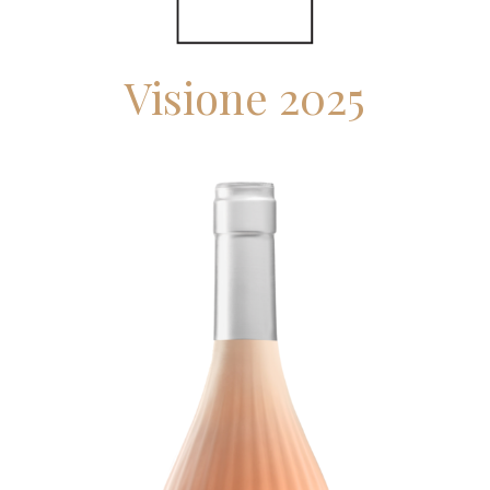
Visione 2025