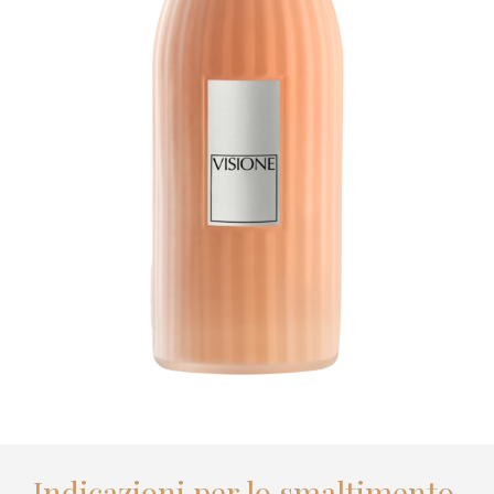
Indicazioni per lo smaltimento