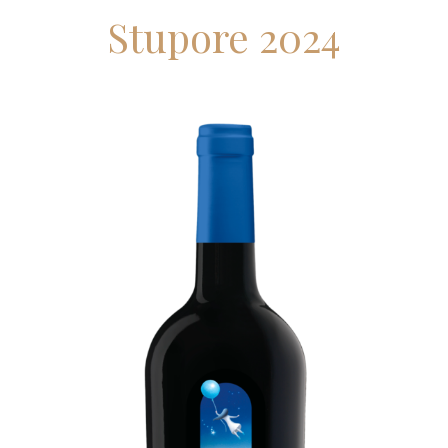
Stupore 2024