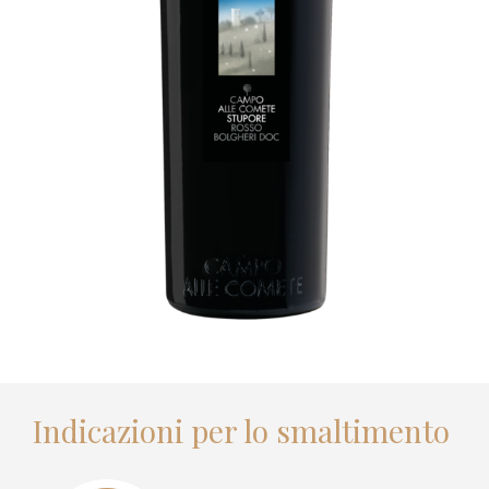
Indicazioni per lo smaltimento