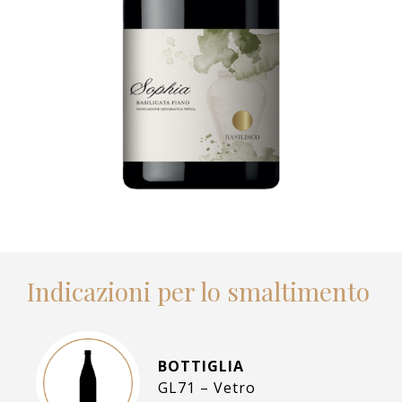
Indicazioni per lo smaltimento
BOTTIGLIA
GL71 – Vetro