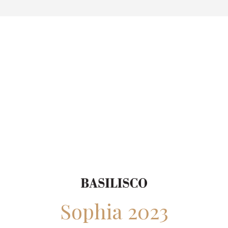
Sophia 2023