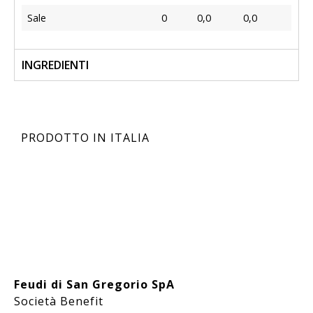
Sale
0
0,0
0,0
INGREDIENTI
PRODOTTO IN ITALIA
Feudi di San Gregorio SpA
Società Benefit