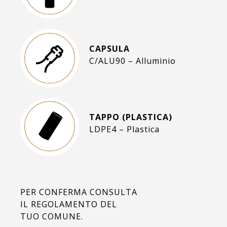
CAPSULA
C/ALU90 – Alluminio
TAPPO (PLASTICA)
LDPE4 – Plastica
PER CONFERMA CONSULTA
IL REGOLAMENTO DEL
TUO COMUNE.