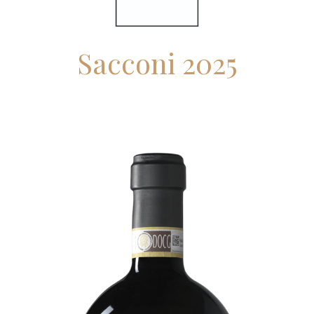
Sacconi 2025