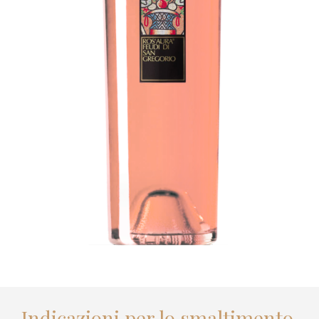
Indicazioni per lo smaltimento