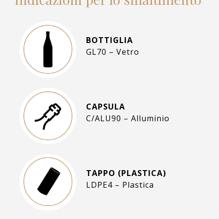
BOTTIGLIA
GL70 – Vetro
CAPSULA
C/ALU90 – Alluminio
TAPPO (PLASTICA)
LDPE4 – Plastica