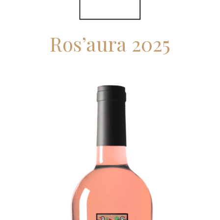
Ros’aura 2025