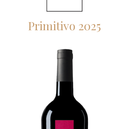
Primitivo 2025