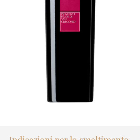
Indicazioni per lo smaltimento