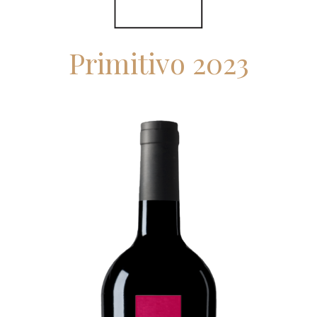
Primitivo 2023