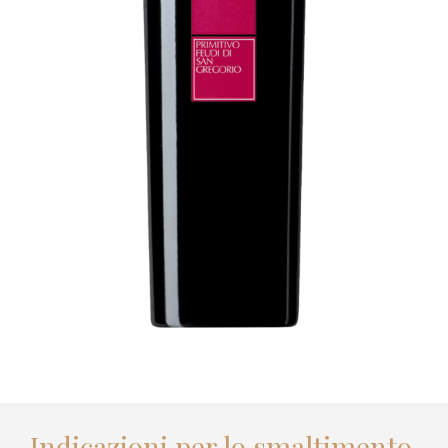
Indicazioni per lo smaltimento