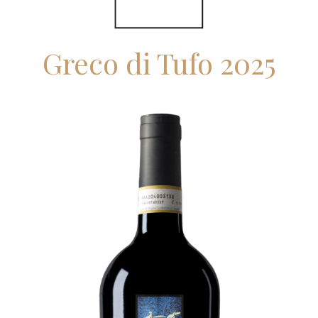
Greco di Tufo 2025