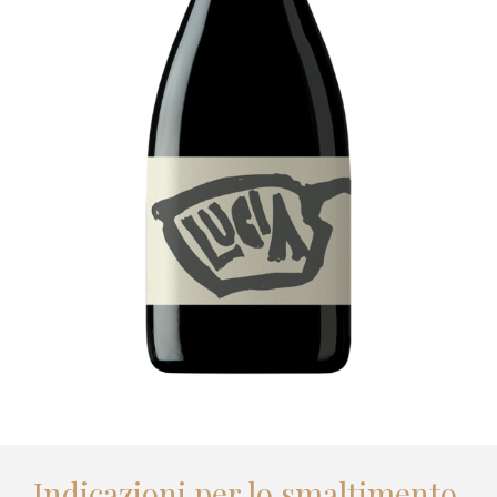
Indicazioni per lo smaltimento