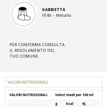
GABBIETTA
FE40 – Metallo
PER CONFERMA CONSULTA
IL REGOLAMENTO DEL
TUO COMUNE.
VALORI NUTRIZIONALI
VALORI NUTRIZIONALI
Valori medi per 100 ml
g
kcal
Kj