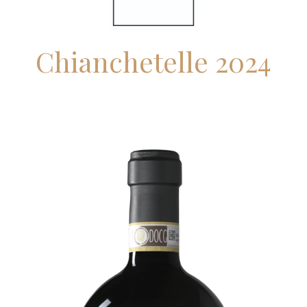
Chianchetelle 2024