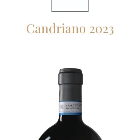
Candriano 2023