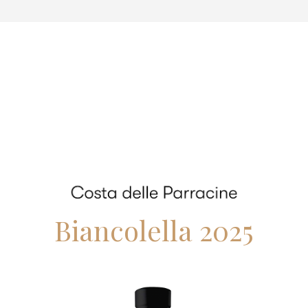
Biancolella 2025