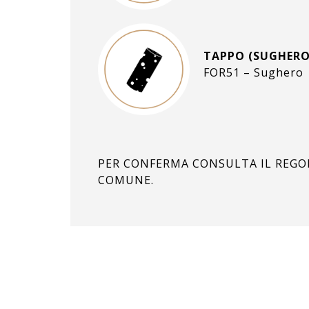
TAPPO (SUGHERO
FOR51 – Sughero
PER CONFERMA CONSULTA IL REG
COMUNE.