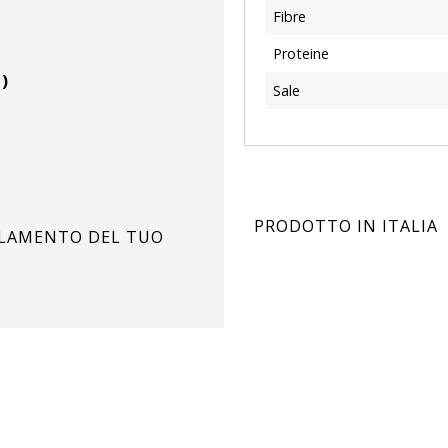
Fibre
Proteine
)
Sale
PRODOTTO IN ITALIA
OLAMENTO DEL TUO